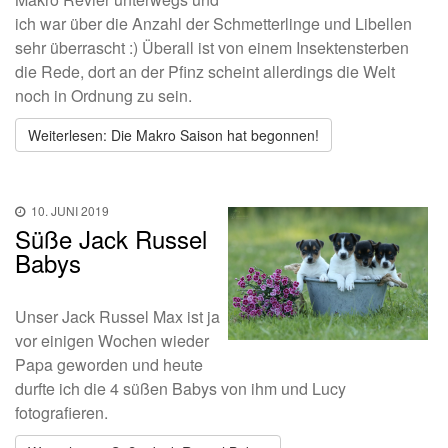
ich war über die Anzahl der Schmetterlinge und Libellen
sehr überrascht :)
Überall ist von einem Insektensterben
die Rede, dort an der Pfinz scheint allerdings die Welt
noch in Ordnung zu sein.
Weiterlesen: Die Makro Saison hat begonnen!
10. JUNI 2019
Süße Jack Russel
Babys
Unser Jack Russel Max ist ja
vor einigen Wochen wieder
Papa geworden und heute
durfte ich die 4 süßen Babys von ihm und Lucy
fotografieren.