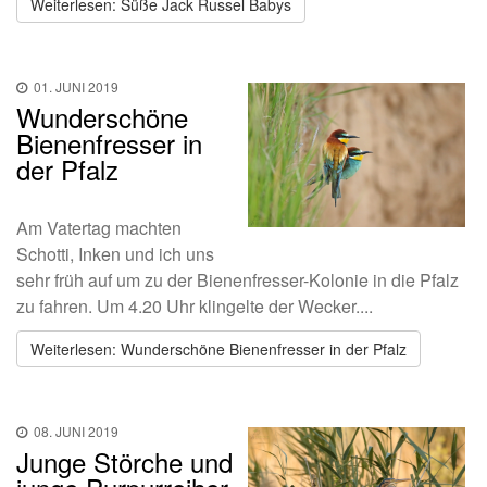
Weiterlesen: Süße Jack Russel Babys
01. JUNI 2019
Wunderschöne
Bienenfresser in
der Pfalz
Am Vatertag machten
Schotti, Inken und ich uns
sehr früh auf um zu der Bienenfresser-Kolonie in die Pfalz
zu fahren. Um 4.20 Uhr klingelte der Wecker....
Weiterlesen: Wunderschöne Bienenfresser in der Pfalz
08. JUNI 2019
Junge Störche und